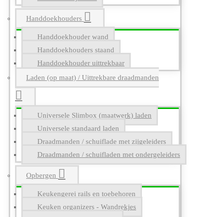
Handdoekhouders
Handdoekhouder wand
Handdoekhouders staand
Handdoekhouder uittrekbaar
Laden (op maat) / Uittrekbare draadmanden
Universele Slimbox (maatwerk) laden
Universele standaard laden
Draadmanden / schuiflade met zijgeleiders
Draadmanden / schuifladen met ondergeleiders
Opbergen
Keukengerei rails en toebehoren
Keuken organizers - Wandrekjes