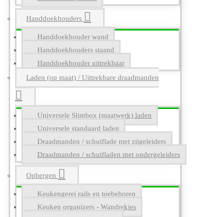
Handdoekhouders
Handdoekhouder wand
Handdoekhouders staand
Handdoekhouder uittrekbaar
Laden (op maat) / Uittrekbare draadmanden
Universele Slimbox (maatwerk) laden
Universele standaard laden
Draadmanden / schuiflade met zijgeleiders
Draadmanden / schuifladen met ondergeleiders
Opbergen
Keukengerei rails en toebehoren
Keuken organizers - Wandrekjes