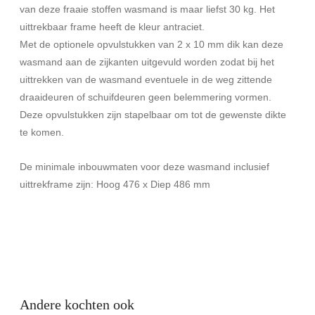
van deze fraaie stoffen wasmand is maar liefst 30 kg. Het
uittrekbaar frame heeft de kleur antraciet.
Met de optionele opvulstukken van 2 x 10 mm dik kan deze
wasmand aan de zijkanten uitgevuld worden zodat bij het
uittrekken van de wasmand eventuele in de weg zittende
draaideuren of schuifdeuren geen belemmering vormen.
Deze opvulstukken zijn stapelbaar om tot de gewenste dikte
te komen.
De minimale inbouwmaten voor deze wasmand inclusief
uittrekframe zijn: Hoog 476 x Diep 486 mm
Andere kochten ook