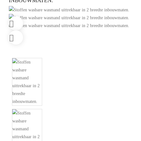
INBOUWMATEN.